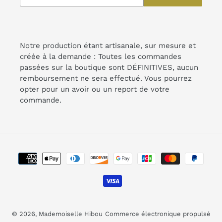
Notre production étant artisanale, sur mesure et
créée à la demande : Toutes les commandes
passées sur la boutique sont DÉFINITIVES, aucun
remboursement ne sera effectué. Vous pourrez
opter pour un avoir ou un report de votre
commande.
Moyens
de
paiement
© 2026,
Mademoiselle Hibou
Commerce électronique propulsé