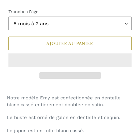
Tranche d’âge
AJOUTER AU PANIER
Notre modèle Emy est confectionnée en dentelle
blanc cassé entièrement doublée en satin.
Le buste est orné de galon en dentelle et sequin.
Le jupon est en tulle blanc cassé.