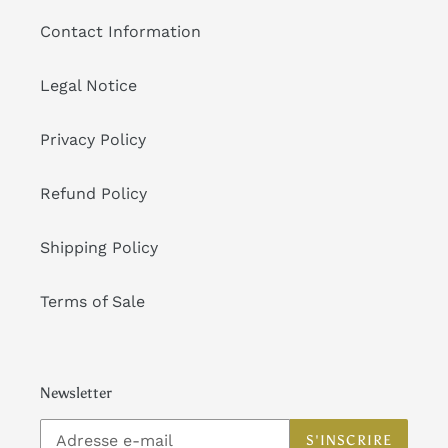
Contact Information
Legal Notice
Privacy Policy
Refund Policy
Shipping Policy
Terms of Sale
Newsletter
S'INSCRIRE