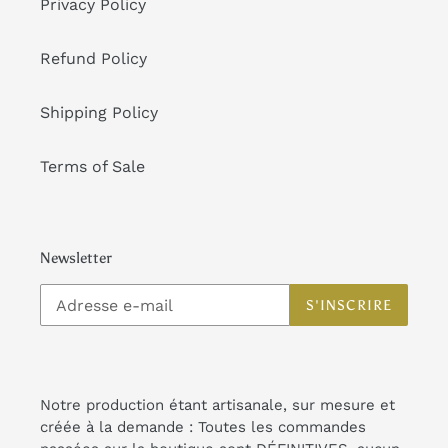
Privacy Policy
Refund Policy
Shipping Policy
Terms of Sale
Newsletter
S'INSCRIRE
Notre production étant artisanale, sur mesure et
créée à la demande : Toutes les commandes