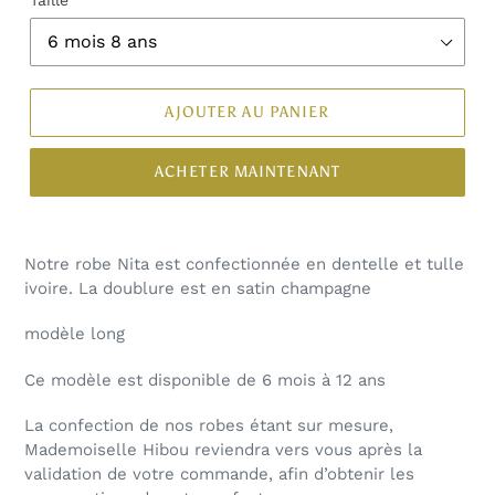
AJOUTER AU PANIER
ACHETER MAINTENANT
Notre robe Nita est confectionnée en dentelle et tulle
ivoire. La doublure est en satin champagne
modèle long
Ce modèle est disponible de 6 mois à 12 ans
La confection de nos robes étant sur mesure,
Mademoiselle Hibou reviendra vers vous après la
validation de votre commande, afin d’obtenir les