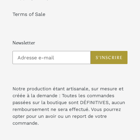
Terms of Sale
Newsletter
S'INSCRIRE
Notre production étant artisanale, sur mesure et
créée à la demande : Toutes les commandes
passées sur la boutique sont DÉFINITIVES, aucun
remboursement ne sera effectué. Vous pourrez
opter pour un avoir ou un report de votre
commande.