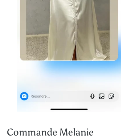
Commande Melanie