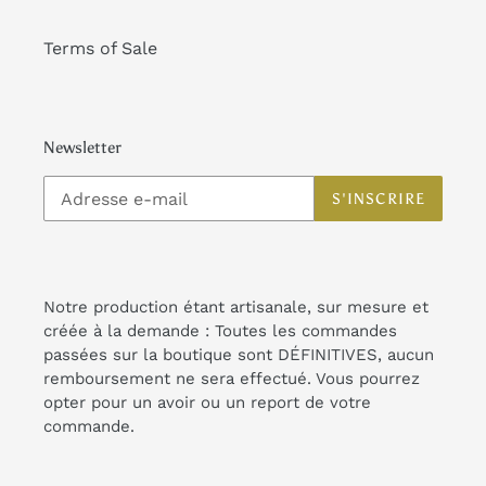
Terms of Sale
Newsletter
S'INSCRIRE
Notre production étant artisanale, sur mesure et
créée à la demande : Toutes les commandes
passées sur la boutique sont DÉFINITIVES, aucun
remboursement ne sera effectué. Vous pourrez
opter pour un avoir ou un report de votre
commande.