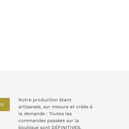
Notre production étant
RE
artisanale, sur mesure et créée à
la demande : Toutes les
commandes passées sur la
boutique sont DÉFINITIVES,