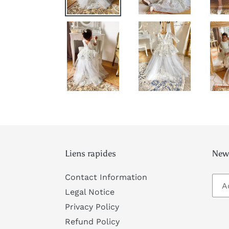
Liens rapides
News
Contact Information
Legal Notice
Privacy Policy
Refund Policy