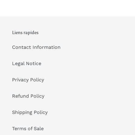
Liens rapides
Contact Information
Legal Notice
Privacy Policy
Refund Policy
Shipping Policy
Terms of Sale