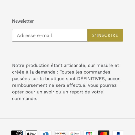
Newsletter
S'INSCRIRE
Notre production étant artisanale, sur mesure et
créée à la demande : Toutes les commandes
passées sur la boutique sont DÉFINITIVES, aucun
remboursement ne sera effectué. Vous pourrez
opter pour un avoir ou un report de votre
commande.
Moyens