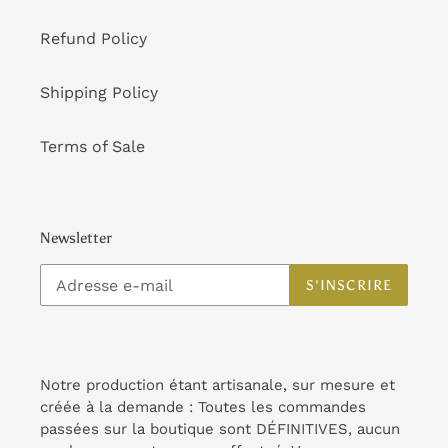
Refund Policy
Shipping Policy
Terms of Sale
Newsletter
S'INSCRIRE
Notre production étant artisanale, sur mesure et
créée à la demande : Toutes les commandes
passées sur la boutique sont DÉFINITIVES, aucun