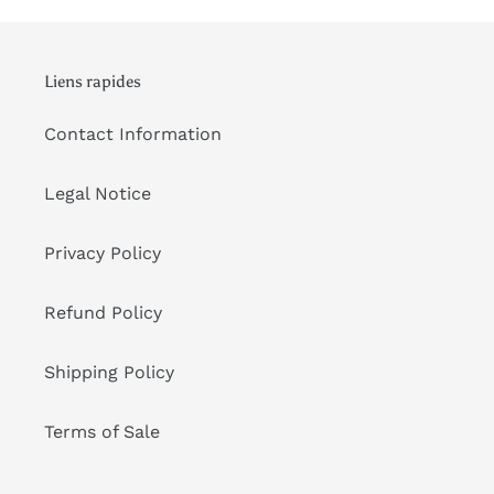
Liens rapides
Contact Information
Legal Notice
Privacy Policy
Refund Policy
Shipping Policy
Terms of Sale