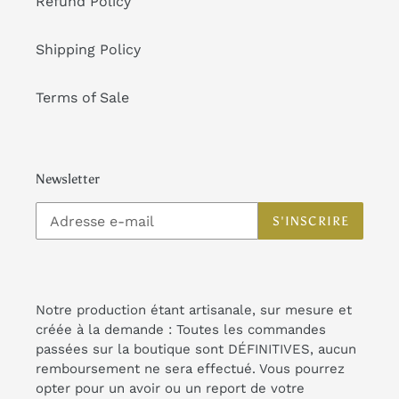
Refund Policy
Shipping Policy
Terms of Sale
Newsletter
S'INSCRIRE
Notre production étant artisanale, sur mesure et
créée à la demande : Toutes les commandes
passées sur la boutique sont DÉFINITIVES, aucun
remboursement ne sera effectué. Vous pourrez
opter pour un avoir ou un report de votre