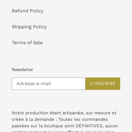
Refund Policy
Shipping Policy
Terms of Sale
Newsletter
S'INSCRIRE
Notre production étant artisanale, sur mesure et
créée à la demande : Toutes les commandes
passées sur la boutique sont DÉFINITIVES, aucun