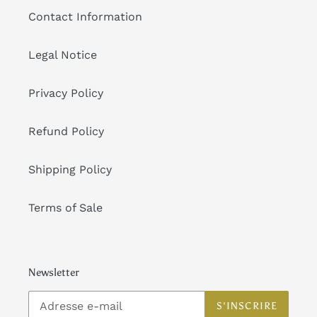
Contact Information
Legal Notice
Privacy Policy
Refund Policy
Shipping Policy
Terms of Sale
Newsletter
S'INSCRIRE