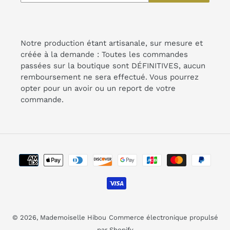
Notre production étant artisanale, sur mesure et
créée à la demande : Toutes les commandes
passées sur la boutique sont DÉFINITIVES, aucun
remboursement ne sera effectué. Vous pourrez
opter pour un avoir ou un report de votre
commande.
Moyens
de
paiement
© 2026,
Mademoiselle Hibou
Commerce électronique propulsé
par Shopify