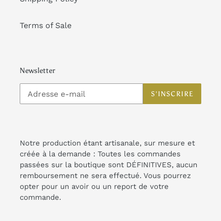
Terms of Sale
Newsletter
S'INSCRIRE
Notre production étant artisanale, sur mesure et
créée à la demande : Toutes les commandes
passées sur la boutique sont DÉFINITIVES, aucun
remboursement ne sera effectué. Vous pourrez
opter pour un avoir ou un report de votre
commande.