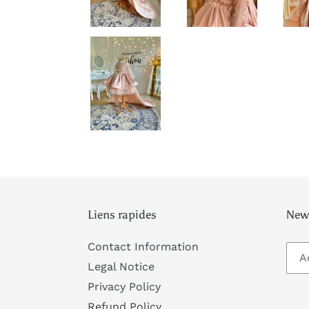
Liens rapides
News
Contact Information
Legal Notice
Privacy Policy
Refund Policy