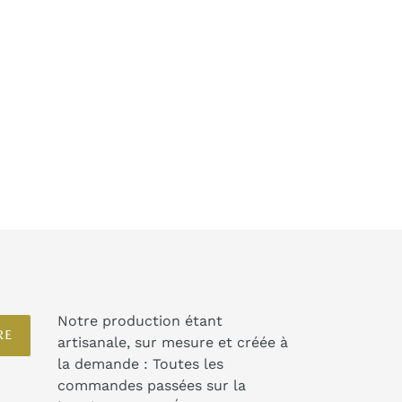
Notre production étant
RE
artisanale, sur mesure et créée à
la demande : Toutes les
commandes passées sur la