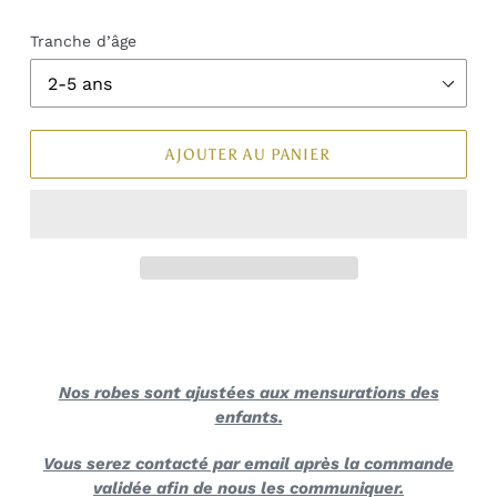
Tranche d’âge
AJOUTER AU PANIER
Nos robes sont ajustées aux mensurations des
enfants.
Vous serez contacté par email après la commande
validée afin de nous les communiquer.