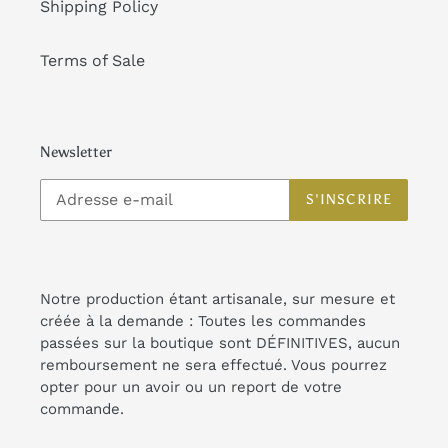
Shipping Policy
Terms of Sale
Newsletter
S'INSCRIRE
Notre production étant artisanale, sur mesure et
créée à la demande : Toutes les commandes
passées sur la boutique sont DÉFINITIVES, aucun
remboursement ne sera effectué. Vous pourrez
opter pour un avoir ou un report de votre
commande.