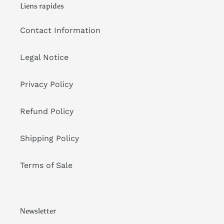
Liens rapides
Contact Information
Legal Notice
Privacy Policy
Refund Policy
Shipping Policy
Terms of Sale
Newsletter