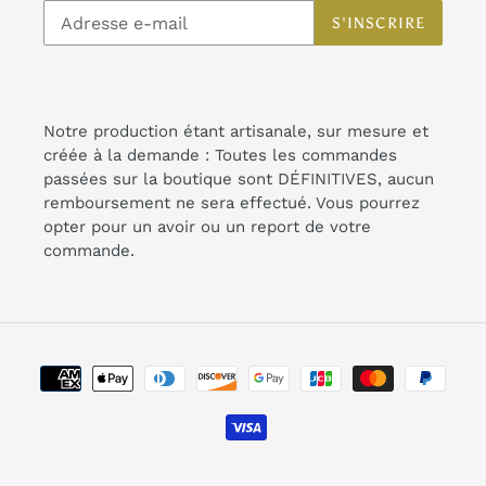
S'INSCRIRE
Notre production étant artisanale, sur mesure et
créée à la demande : Toutes les commandes
passées sur la boutique sont DÉFINITIVES, aucun
remboursement ne sera effectué. Vous pourrez
opter pour un avoir ou un report de votre
commande.
Moyens
de
paiement