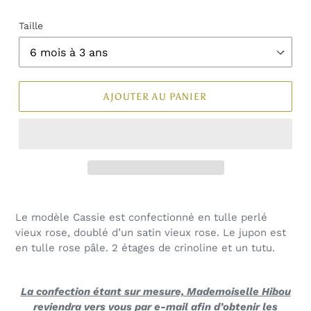
Taille
AJOUTER AU PANIER
Le modèle Cassie est confectionné en tulle perlé
vieux rose, doublé d’un satin vieux rose. Le jupon est
en tulle rose pâle. 2 étages de crinoline et un tutu.
La confection étant sur mesure, Mademoiselle Hibou
reviendra vers vous par e-mail afin d’obtenir les