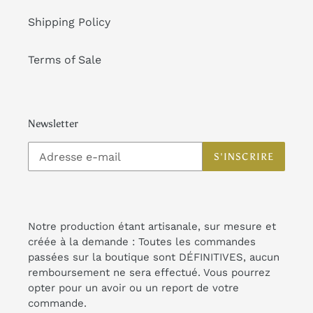
Shipping Policy
Terms of Sale
Newsletter
S'INSCRIRE
Notre production étant artisanale, sur mesure et
créée à la demande : Toutes les commandes
passées sur la boutique sont DÉFINITIVES, aucun
remboursement ne sera effectué. Vous pourrez
opter pour un avoir ou un report de votre
commande.