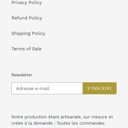
Privacy Policy
Refund Policy
Shipping Policy
Terms of Sale
Newsletter
S'INSCRIRE
Notre production étant artisanale, sur mesure et
créée à la demande : Toutes les commandes