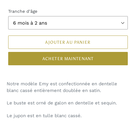
Tranche d’âge
AJOUTER AU PANIER
ACHETER MAINTENANT
Notre modèle Emy est confectionnée en dentelle
blanc cassé entièrement doublée en satin.
Le buste est orné de galon en dentelle et sequin.
Le jupon est en tulle blanc cassé.