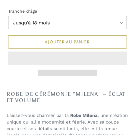
Tranche d’âge
AJOUTER AU PANIER
ROBE DE CÉRÉMONIE "MILENA" – ÉCLAT
ET VOLUME
Laissez-vous charmer par la
Robe Milena
, une création
unique qui allie modernité et féerie. Avec sa coupe
courte et ses détails scintillants, elle est la tenue