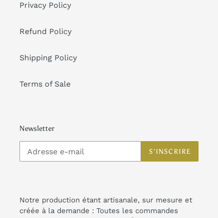
Privacy Policy
Refund Policy
Shipping Policy
Terms of Sale
Newsletter
S'INSCRIRE
Notre production étant artisanale, sur mesure et
créée à la demande : Toutes les commandes