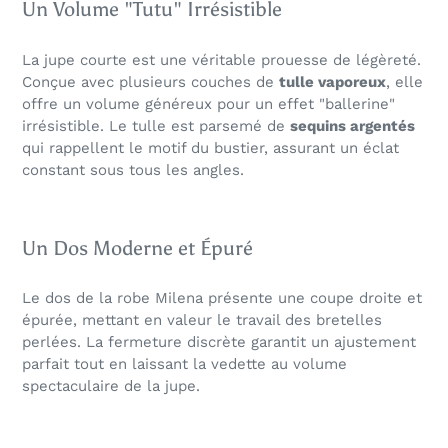
Un Volume "Tutu" Irrésistible
La jupe courte est une véritable prouesse de légèreté.
Conçue avec plusieurs couches de
tulle vaporeux
, elle
offre un volume généreux pour un effet "ballerine"
irrésistible. Le tulle est parsemé de
sequins argentés
qui rappellent le motif du bustier, assurant un éclat
constant sous tous les angles.
Un Dos Moderne et Épuré
Le dos de la robe Milena présente une coupe droite et
épurée, mettant en valeur le travail des bretelles
perlées. La fermeture discrète garantit un ajustement
parfait tout en laissant la vedette au volume
spectaculaire de la jupe.