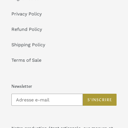
Privacy Policy
Refund Policy
Shipping Policy
Terms of Sale
Newsletter
S'INSCRIRE