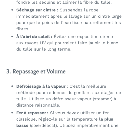
fondre les sequins et abîmer la fibre du tulle.
Séchage sur cintre :
Suspendez la robe
immédiatement après le lavage sur un cintre large
pour que le poids de l'eau lisse naturellement les
fibres.
À l'abri du soleil :
Évitez une exposition directe
aux rayons UV qui pourraient faire jaunir le blanc
du tulle sur le long terme.
3. Repassage et Volume
Défroissage à la vapeur :
C’est la meilleure
méthode pour redonner du gonflant aux étages de
tulle. Utilisez un défroisseur vapeur (steamer) à
distance raisonnable.
Fer à repasser :
Si vous devez utiliser un fer
classique, réglez-le sur la température
la plus
basse
(soie/délicat). Utilisez impérativement une