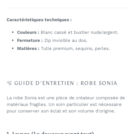
Caractéristiques techniques :
Couleurs :
Blanc cassé et bustier nude/argent.
Fermeture :
Zip invisible au dos.
Matières :
Tulle premium, sequins, perles.
🫧 GUIDE D'ENTRETIEN : ROBE SONIA
La robe Sonia est une pièce de créateur composée de
matériaux fragiles. Un soin particulier est nécessaire
pour conserver son éclat et son volume d'origine.