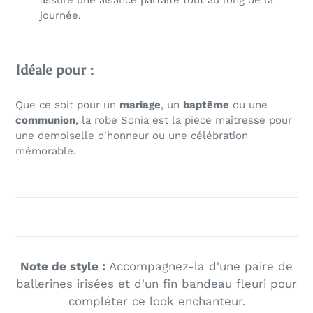
journée.
Idéale pour :
Que ce soit pour un
mariage
, un
baptême
ou une
communion
, la robe Sonia est la pièce maîtresse pour
une demoiselle d'honneur ou une célébration
mémorable.
Note de style :
Accompagnez-la d'une paire de
ballerines irisées et d'un fin bandeau fleuri pour
compléter ce look enchanteur.