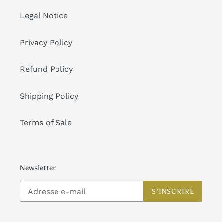
Legal Notice
Privacy Policy
Refund Policy
Shipping Policy
Terms of Sale
Newsletter
S'INSCRIRE