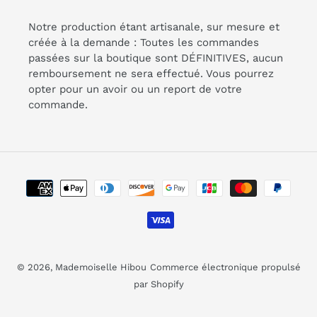
Notre production étant artisanale, sur mesure et
créée à la demande : Toutes les commandes
passées sur la boutique sont DÉFINITIVES, aucun
remboursement ne sera effectué. Vous pourrez
opter pour un avoir ou un report de votre
commande.
Moyens
de
paiement
© 2026,
Mademoiselle Hibou
Commerce électronique propulsé
par Shopify