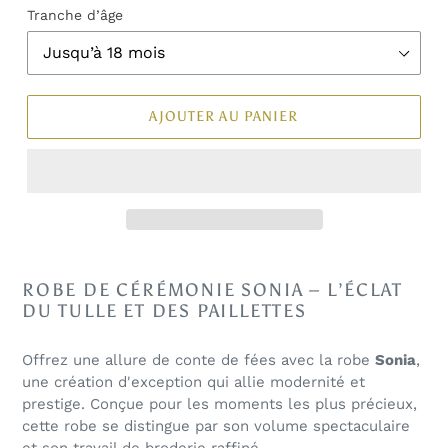
Tranche d’âge
AJOUTER AU PANIER
ROBE DE CÉRÉMONIE SONIA – L’ÉCLAT
DU TULLE ET DES PAILLETTES
Offrez une allure de conte de fées avec la robe
Sonia
,
une création d'exception qui allie modernité et
prestige. Conçue pour les moments les plus précieux,
cette robe se distingue par son volume spectaculaire