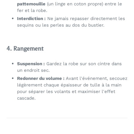
pattemouille
(un linge en coton propre) entre le
fer et la robe.
Interdiction :
Ne jamais repasser directement les
sequins ou les perles au dos du bustier.
4. Rangement
Suspension :
Gardez la robe sur son cintre dans
un endroit sec.
Redonner du volume :
Avant l'événement, secouez
légèrement chaque épaisseur de tulle à la main
pour séparer les volants et maximiser l'effet
cascade.