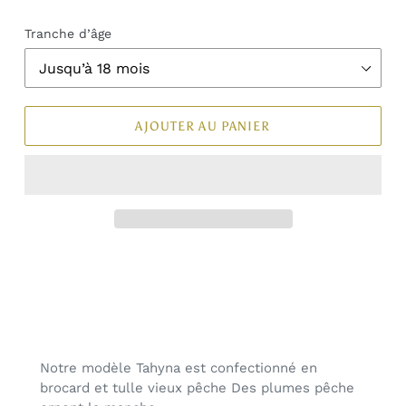
Tranche d’âge
AJOUTER AU PANIER
Notre modèle Tahyna est confectionné en
brocard et tulle vieux pêche Des plumes pêche