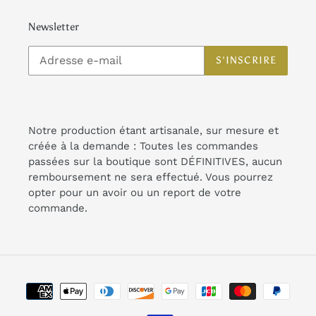
Newsletter
S'INSCRIRE
Notre production étant artisanale, sur mesure et
créée à la demande : Toutes les commandes
passées sur la boutique sont DÉFINITIVES, aucun
remboursement ne sera effectué. Vous pourrez
opter pour un avoir ou un report de votre
commande.
Moyens
de