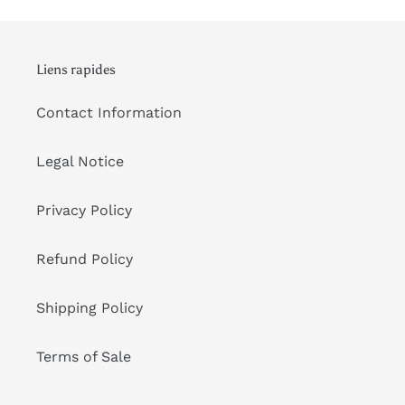
Liens rapides
Contact Information
Legal Notice
Privacy Policy
Refund Policy
Shipping Policy
Terms of Sale