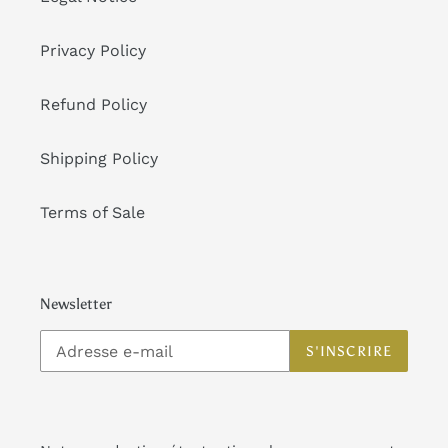
Privacy Policy
Refund Policy
Shipping Policy
Terms of Sale
Newsletter
S'INSCRIRE