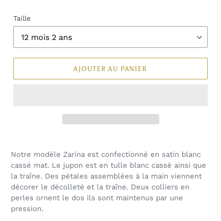
Taille
AJOUTER AU PANIER
Notre modèle Zarina est confectionné en satin blanc
cassé mat. Le jupon est en tulle blanc cassé ainsi que
la traîne. Des pétales assemblées à la main viennent
décorer le décolleté et la traîne. Deux colliers en
perles ornent le dos ils sont maintenus par une
pression.