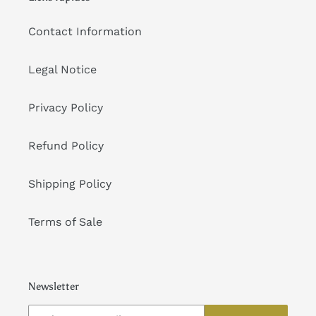
Contact Information
Legal Notice
Privacy Policy
Refund Policy
Shipping Policy
Terms of Sale
Newsletter