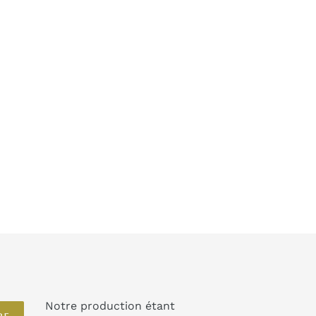
Notre production étant